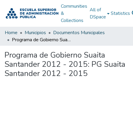
Communities
All of
&
Statistics
DSpace
Collections
Home
Municipios
Documentos Municipales
Programa de Gobierno Suaita Santander 2012 - 2015: PG Suaita Santander 2012 - 2015
Programa de Gobierno Suaita
Santander 2012 - 2015: PG Suaita
Santander 2012 - 2015