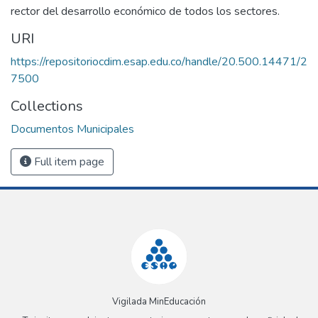
rector del desarrollo económico de todos los sectores.
URI
https://repositoriocdim.esap.edu.co/handle/20.500.14471/2
7500
Collections
Documentos Municipales
Full item page
Vigilada MinEducación