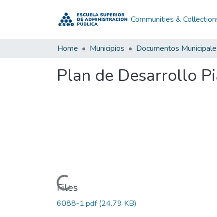
Communities & Collection
Home
Municipios
Documentos Municipale
Plan de Desarrollo 
Loading...
Files
6088-1.pdf
(24.79 KB)