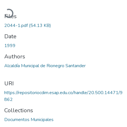
Loading...
Files
2044-1.pdf
(54.13 KB)
Date
1999
Authors
Alcaldía Municipal de Rionegro Santander
URI
https://repositoriocdim.esap.edu.co/handle/20.500.14471/9
862
Collections
Documentos Municipales