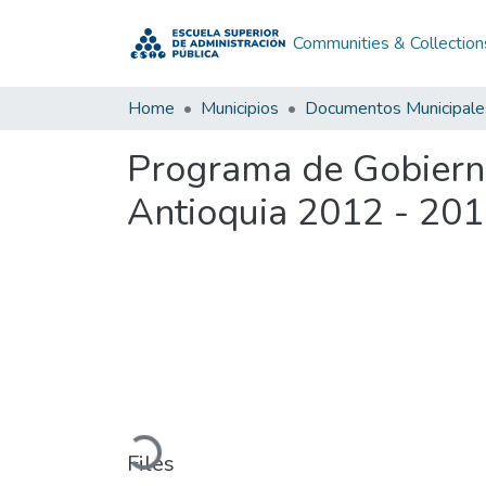
Communities & Collection
Home
Municipios
Documentos Municipale
Programa de Gobierno
Antioquia 2012 - 20
Loading...
Files