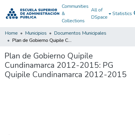
Communities
All of
&
Statistics
DSpace
Collections
Home
Municipios
Documentos Municipales
Plan de Gobierno Quipile Cundinamarca 2012-2015: PG Quipile Cundinamarca 2012-2015
Plan de Gobierno Quipile
Cundinamarca 2012-2015: PG
Quipile Cundinamarca 2012-2015