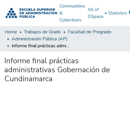
Communities
All of
&
Statistics
DSpace
Collections
Home
Trabajos de Grado
Facultad de Pregrado
Administración Pública (AP)
Informe final prácticas administrativas Gobernación de Cundinamarca
Informe final prácticas
administrativas Gobernación de
Cundinamarca