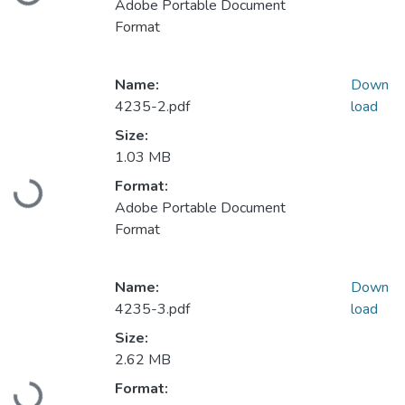
Adobe Portable Document
Format
Name:
Down
4235-2.pdf
load
Size:
1.03 MB
Loading...
Format:
Adobe Portable Document
Format
Name:
Down
4235-3.pdf
load
Size:
2.62 MB
Loading...
Format: