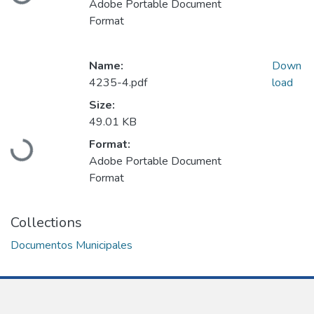
Adobe Portable Document
Format
Name:
Down
4235-4.pdf
load
Size:
49.01 KB
Loading...
Format:
Adobe Portable Document
Format
Collections
Documentos Municipales