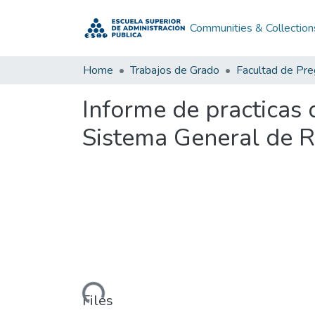
Communities & Collection
Home
Trabajos de Grado
Facultad de Pr
Informe de practicas 
Sistema General de R
Loading...
Files