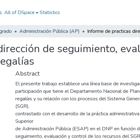
s
All of DSpace
Statistics
egrado
Administración Pública (AP)
dirección de seguimiento, eval
egalías
Abstract
El presente trabajo establece una línea base de investiga
participación que tiene el Departamento Nacional de Pla
regalías y su relación con los procesos del Sistema Gener
(SGR),
contrastado con el desarrollo de la práctica administrativa
Superior
de Administración Pública (ESAP) en el DNP en función d
seguimiento, evaluación y control de los recursos del SGR