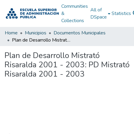
Communities
All of
&
Statistics
DSpace
Collections
Home
Municipios
Documentos Municipales
Plan de Desarrollo Mistrató Risaralda 2001 - 2003: PD Mistrató Risaralda 2001 - 2003
Plan de Desarrollo Mistrató
Risaralda 2001 - 2003: PD Mistrató
Risaralda 2001 - 2003