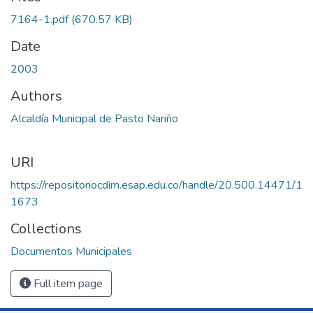
7164-1.pdf
(670.57 KB)
Date
2003
Authors
Alcaldía Municipal de Pasto Nariño
URI
https://repositoriocdim.esap.edu.co/handle/20.500.14471/1
1673
Collections
Documentos Municipales
Full item page