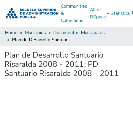
Communities
All of
&
Statistics
DSpace
Collections
Home
Municipios
Documentos Municipales
Plan de Desarrollo Santuario Risaralda 2008 - 2011: PD Santuario Risaralda 2008 - 2011
Plan de Desarrollo Santuario
Risaralda 2008 - 2011: PD
Santuario Risaralda 2008 - 2011