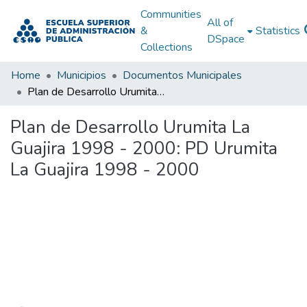
Communities
All of
&
Statistics
DSpace
Collections
Home
Municipios
Documentos Municipales
Plan de Desarrollo Urumita La Guajira 1998 - 2000: PD Urumita La Guajira 1998 - 2000
Plan de Desarrollo Urumita La
Guajira 1998 - 2000: PD Urumita
La Guajira 1998 - 2000