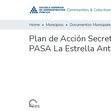
Communities & Collection
Home
Municipios
Documentos Municipale
Plan de Acción Secret
PASA La Estrella Ant
Loading...
Files