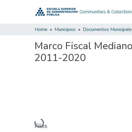
Communities & Collection
Home
Municipios
Documentos Municipale
Marco Fiscal Mediano
2011-2020
Loading...
Files