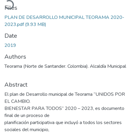
Files
PLAN DE DESARROLLO MUNICIPAL TEORAMA 2020-
2023.pdf
(9.93 MB)
Date
2019
Authors
Teorama (Norte de Santander. Colombia). Alcaldía Municipal
Abstract
El plan de Desarrollo municipal de Teorama “UNIDOS POR
EL CAMBIO.
BIENESTAR PARA TODOS” 2020 – 2023, es documento
final de un proceso de
planificación participativa que incluyó a todos los sectores
sociales del municipio,