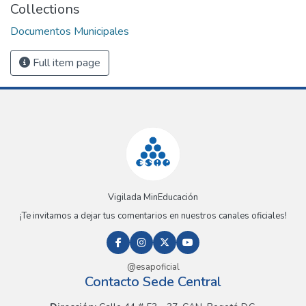
Collections
Documentos Municipales
Full item page
Vigilada MinEducación
¡Te invitamos a dejar tus comentarios en nuestros canales oficiales!
@esapoficial
Contacto Sede Central