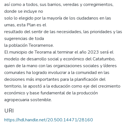
así como a todos, sus barrios, veredas y corregimientos,
donde se incluye no
solo lo elegido por la mayoría de los ciudadanos en las
urnas, esta Plan es el
resultado del sentir de las necesidades, las prioridades y las
sugerencias de toda
la población Teoramense.
El municipio de Teorama al terminar el año 2023 será el
modelo de desarrollo social y económico del Catatumbo,
quien de la mano con las organizaciones sociales y líderes
comunales ha logrado involucrar a la comunidad en las
decisiones más importantes para la planificación del
territorio, le apostó a la educación como eje del crecimiento
económico y base fundamental de la producción
agropecuaria sostenible.
URI
https://hdl.handle.net/20.500.14471/28160