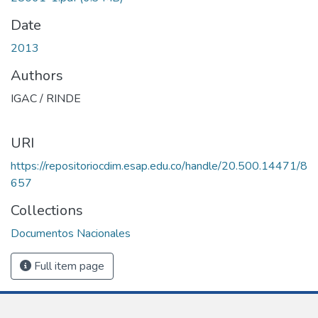
Date
2013
Authors
IGAC / RINDE
URI
https://repositoriocdim.esap.edu.co/handle/20.500.14471/8
657
Collections
Documentos Nacionales
Full item page