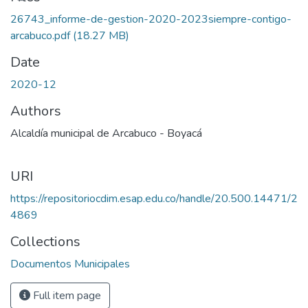
26743_informe-de-gestion-2020-2023siempre-contigo-
arcabuco.pdf
(18.27 MB)
Date
2020-12
Authors
Alcaldía municipal de Arcabuco - Boyacá
URI
https://repositoriocdim.esap.edu.co/handle/20.500.14471/2
4869
Collections
Documentos Municipales
Full item page