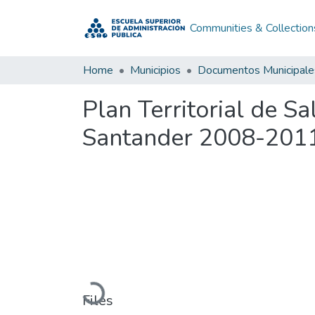
Communities & Collection
Home
Municipios
Documentos Municipale
Plan Territorial de 
Santander 2008-201
Loading...
Files