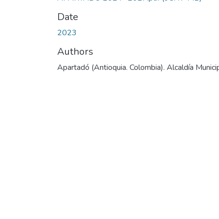
Date
2023
Authors
Apartadó (Antioquia. Colombia). Alcaldía Munici