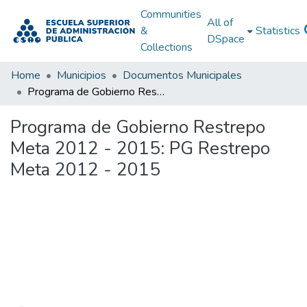
Communities
All of
&
Statistics
DSpace
Collections
Home
Municipios
Documentos Municipales
Programa de Gobierno Restrepo Meta 2012 - 2015: PG Restrepo Meta 2012 - 2015
Programa de Gobierno Restrepo
Meta 2012 - 2015: PG Restrepo
Meta 2012 - 2015
Loading...