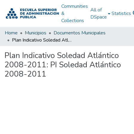
Communities
All of
&
Statistics
DSpace
Collections
Home
Municipios
Documentos Municipales
Plan Indicativo Soledad Atlántico 2008-2011: PI Soledad Atlántico 2008-2011
Plan Indicativo Soledad Atlántico
2008-2011: PI Soledad Atlántico
2008-2011
Loading...