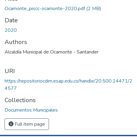
Ocamonte_piscc-ocamonte-2020.pdf
(2 MB)
Date
2020
Authors
Alcaldía Municipal de Ocamonte - Santander
URI
https://repositoriocdim.esap.edu.co/handle/20.500.14471/2
4577
Collections
Documentos Municipales
Full item page