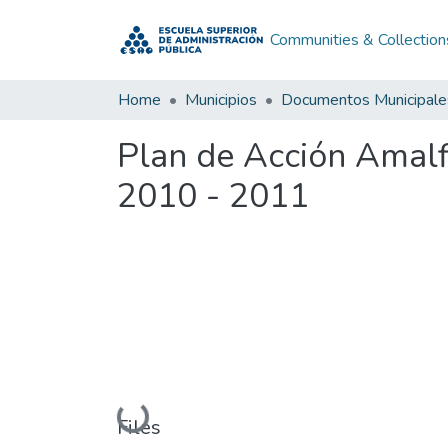
Communities & Collection
Home
Municipios
Documentos Municipale
Plan de Acción Amalf
2010 - 2011
Loading...
Files