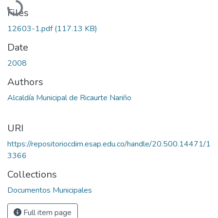
Files
12603-1.pdf
(117.13 KB)
Date
2008
Authors
Alcaldía Municipal de Ricaurte Nariño
URI
https://repositoriocdim.esap.edu.co/handle/20.500.14471/1
3366
Collections
Documentos Municipales
Full item page