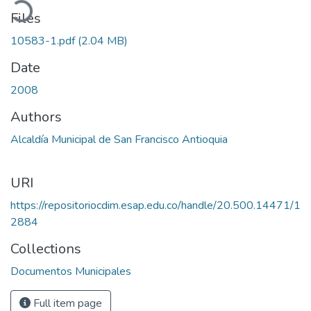
Files
10583-1.pdf
(2.04 MB)
Date
2008
Authors
Alcaldía Municipal de San Francisco Antioquia
URI
https://repositoriocdim.esap.edu.co/handle/20.500.14471/1
2884
Collections
Documentos Municipales
Full item page