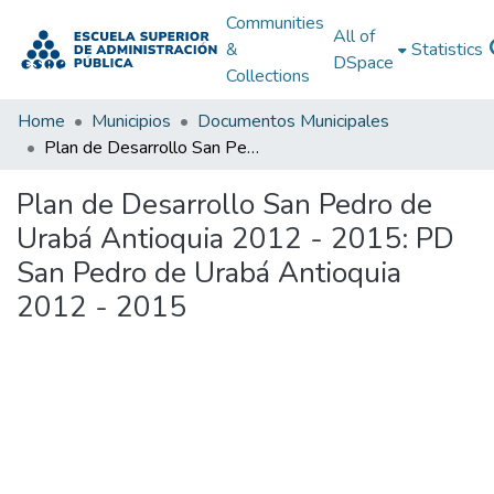
Communities
All of
&
Statistics
DSpace
Collections
Home
Municipios
Documentos Municipales
Plan de Desarrollo San Pedro de Urabá Antioquia 2012 - 2015: PD San Pedro de Urabá Antioquia 2012 - 2015
Plan de Desarrollo San Pedro de
Urabá Antioquia 2012 - 2015: PD
San Pedro de Urabá Antioquia
2012 - 2015