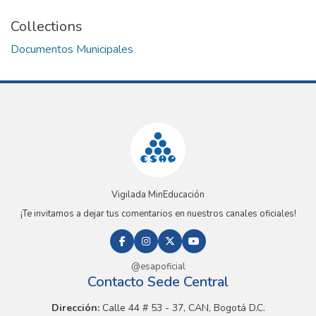
Collections
Documentos Municipales
Vigilada MinEducación
¡Te invitamos a dejar tus comentarios en nuestros canales oficiales!
@esapoficial
Contacto Sede Central
Dirección:
Calle 44 # 53 - 37, CAN, Bogotá D.C.