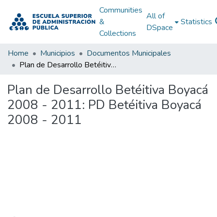
Communities
All of
&
Statistics
DSpace
Collections
Home
Municipios
Documentos Municipales
Plan de Desarrollo Betéitiva Boyacá 2008 - 2011: PD Betéitiva Boyacá 2008 - 2011
Plan de Desarrollo Betéitiva Boyacá
2008 - 2011: PD Betéitiva Boyacá
2008 - 2011