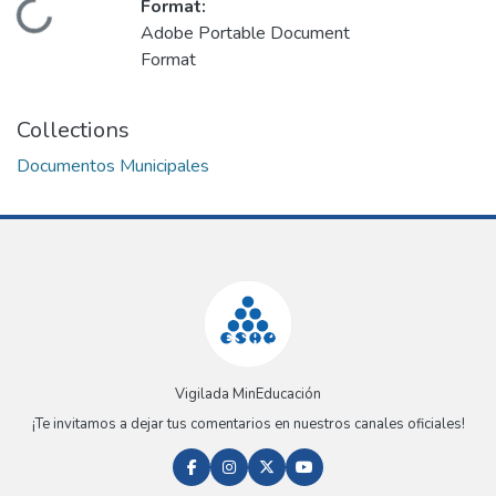
Format:
Loading...
Adobe Portable Document
Format
Collections
Documentos Municipales
Vigilada MinEducación
¡Te invitamos a dejar tus comentarios en nuestros canales oficiales!