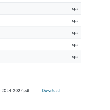
spa
spa
spa
spa
spa
2024-2027.pdf
Download