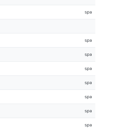
spa
spa
spa
spa
spa
spa
spa
spa