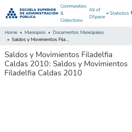
Communities
All of
&
Statistics
DSpace
Collections
Home
Municipios
Documentos Municipales
Saldos y Movimientos Filadelfia Caldas 2010: Saldos y Movimientos Filadelfia Caldas 2010
Saldos y Movimientos Filadelfia
Caldas 2010: Saldos y Movimientos
Filadelfia Caldas 2010