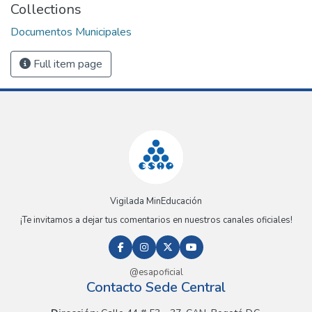
Collections
Documentos Municipales
Full item page
Vigilada MinEducación
¡Te invitamos a dejar tus comentarios en nuestros canales oficiales!
@esapoficial
Contacto Sede Central