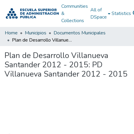
Communities
All of
&
Statistics
DSpace
Collections
Home
Municipios
Documentos Municipales
Plan de Desarrollo Villanueva Santander 2012 - 2015: PD Villanueva Santander 2012 - 2015
Plan de Desarrollo Villanueva
Santander 2012 - 2015: PD
Villanueva Santander 2012 - 2015
Loading...