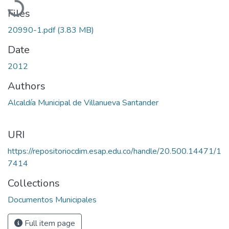
Files
20990-1.pdf
(3.83 MB)
Date
2012
Authors
Alcaldía Municipal de Villanueva Santander
URI
https://repositoriocdim.esap.edu.co/handle/20.500.14471/1
7414
Collections
Documentos Municipales
Full item page