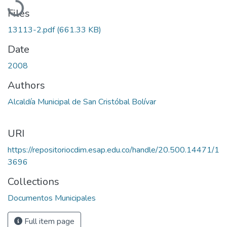
Files
13113-2.pdf
(661.33 KB)
Date
2008
Authors
Alcaldía Municipal de San Cristóbal Bolívar
URI
https://repositoriocdim.esap.edu.co/handle/20.500.14471/1
3696
Collections
Documentos Municipales
Full item page