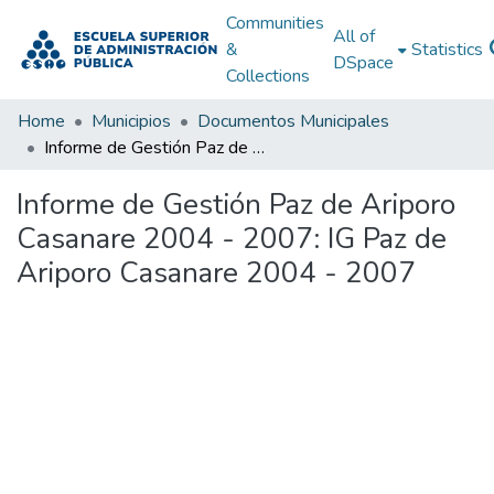
Communities
All of
&
Statistics
DSpace
Collections
Home
Municipios
Documentos Municipales
Informe de Gestión Paz de Ariporo Casanare 2004 - 2007: IG Paz de Ariporo Casanare 2004 - 2007
Informe de Gestión Paz de Ariporo
Casanare 2004 - 2007: IG Paz de
Ariporo Casanare 2004 - 2007