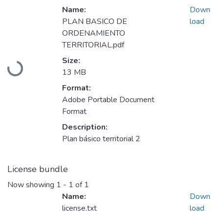
Name:
Down
PLAN BASICO DE
load
ORDENAMIENTO
TERRITORIAL.pdf
Size:
Loading...
13 MB
Format:
Adobe Portable Document
Format
Description:
Plan básico territorial 2
License bundle
Now showing
1 - 1 of 1
Name:
Down
license.txt
load