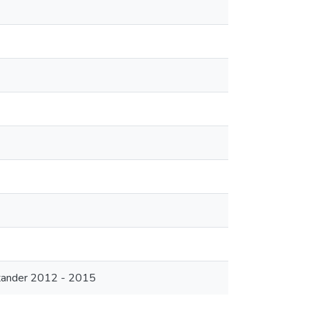
ntander 2012 - 2015