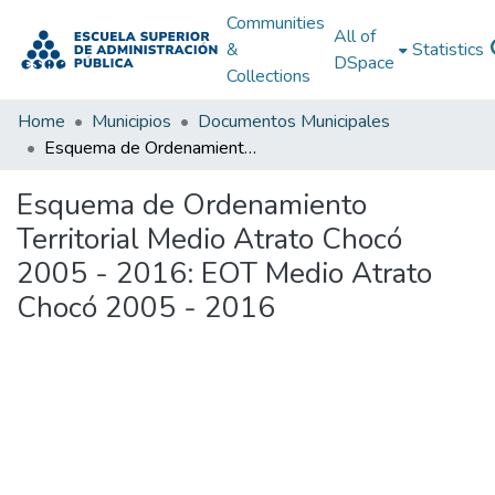
Communities
All of
&
Statistics
DSpace
Collections
Home
Municipios
Documentos Municipales
Esquema de Ordenamiento Territorial Medio Atrato Chocó 2005 - 2016: EOT Medio Atrato Chocó 2005 - 2016
Esquema de Ordenamiento
Territorial Medio Atrato Chocó
2005 - 2016: EOT Medio Atrato
Chocó 2005 - 2016