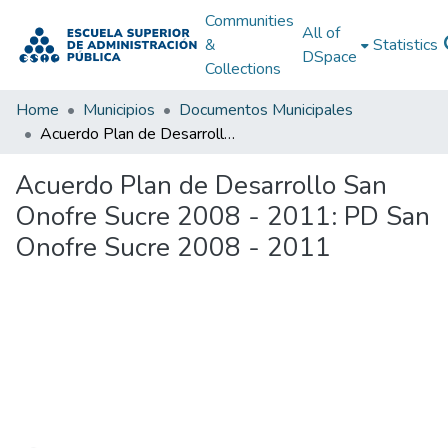
Communities
All of
&
Statistics
DSpace
Collections
Home
Municipios
Documentos Municipales
Acuerdo Plan de Desarrollo San Onofre Sucre 2008 - 2011: PD San Onofre Sucre 2008 - 2011
Acuerdo Plan de Desarrollo San
Onofre Sucre 2008 - 2011: PD San
Onofre Sucre 2008 - 2011