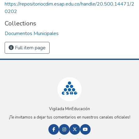
https://repositoriocdim.esap.edu.co/handle/20.500.14471/2
0202
Collections
Documentos Municipales
Full item page
Vigilada MinEducación
¡Te invitamos a dejar tus comentarios en nuestros canales oficiales!