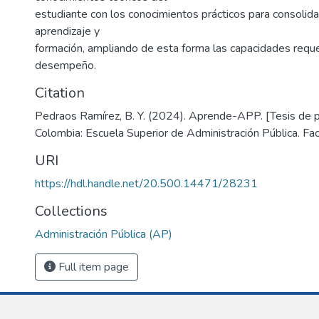
estudiante con los conocimientos prácticos para consolida
aprendizaje y
formación, ampliando de esta forma las capacidades reque
desempeño.
Citation
Pedraos Ramírez, B. Y. (2024). Aprende-APP. [Tesis de p
Colombia: Escuela Superior de Administración Pública. Fa
URI
https://hdl.handle.net/20.500.14471/28231
Collections
Administración Pública (AP)
Full item page