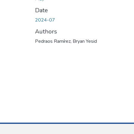
Date
2024-07
Authors
Pedraos Ramírez, Bryan Yesid