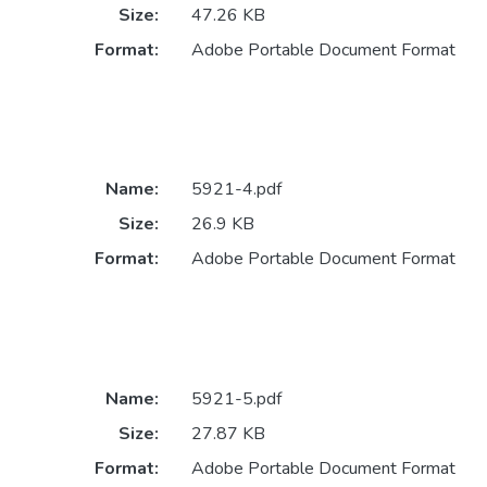
Size:
47.26 KB
Format:
Adobe Portable Document Format
Name:
5921-4.pdf
Size:
26.9 KB
Format:
Adobe Portable Document Format
Name:
5921-5.pdf
Size:
27.87 KB
Format:
Adobe Portable Document Format