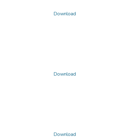
Download
Download
Download