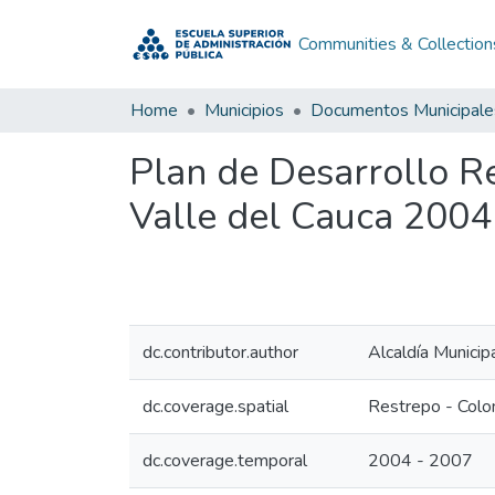
Communities & Collection
Home
Municipios
Documentos Municipale
Plan de Desarrollo R
Valle del Cauca 2004
dc.contributor.author
Alcaldía Municip
dc.coverage.spatial
Restrepo - Colo
dc.coverage.temporal
2004 - 2007