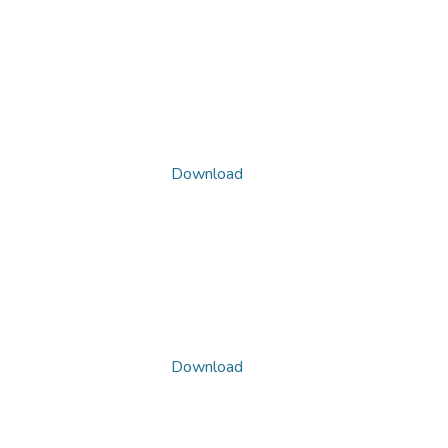
Download
Download