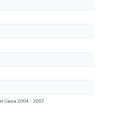
del Cauca 2004 - 2007