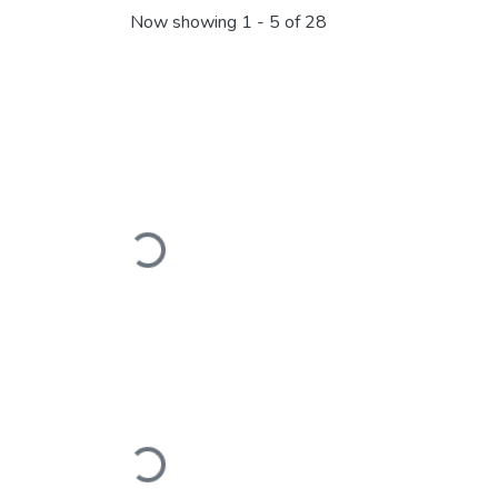
Now showing
1 - 5 of 28
Loading...
Loading...