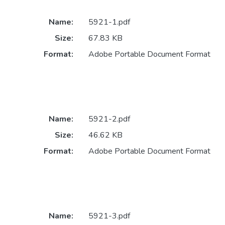
Name:
5921-1.pdf
Size:
67.83 KB
Format:
Adobe Portable Document Format
Name:
5921-2.pdf
Size:
46.62 KB
Format:
Adobe Portable Document Format
Name:
5921-3.pdf