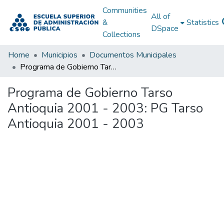
Communities
All of
&
Statistics
DSpace
Collections
Home
Municipios
Documentos Municipales
Programa de Gobierno Tarso Antioquia 2001 - 2003: PG Tarso Antioquia 2001 - 2003
Programa de Gobierno Tarso
Antioquia 2001 - 2003: PG Tarso
Antioquia 2001 - 2003