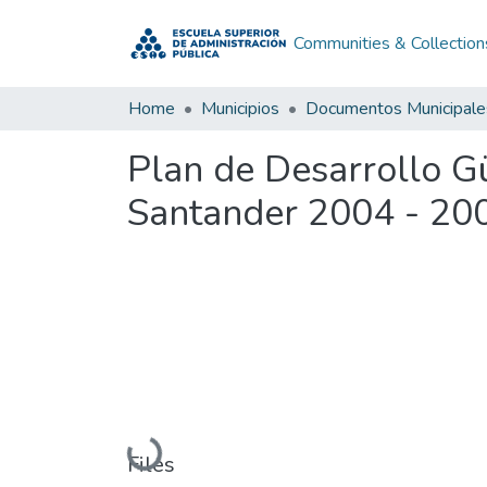
Communities & Collection
Home
Municipios
Documentos Municipale
Plan de Desarrollo 
Santander 2004 - 20
Loading...
Files