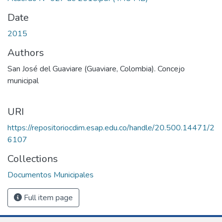
Date
2015
Authors
San José del Guaviare (Guaviare, Colombia). Concejo
municipal
URI
https://repositoriocdim.esap.edu.co/handle/20.500.14471/2
6107
Collections
Documentos Municipales
Full item page