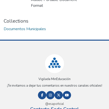
Format
Collections
Documentos Municipales
Vigilada MinEducación
¡Te invitamos a dejar tus comentarios en nuestros canales oficiales!
@esapoficial