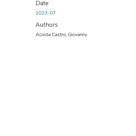
Date
2023-07
Authors
Acosta Castro, Giovanny