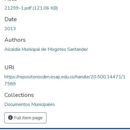
21299-1.pdf
(121.06 KB)
Date
2013
Authors
Alcaldía Municipal de Mogotes Santander
URI
https://repositoriocdim.esap.edu.co/handle/20.500.14471/1
7589
Collections
Documentos Municipales
Full item page