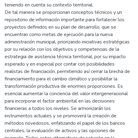
teniendo en cuenta su contexto territorial.
De tal manera se proporcionan conceptos técnicos y un
repositorio de información importante para fortalecer los
proyectos definidos en su plan de desarrollo, que se
encuentran como metas de ejecución para la nueva
administración municipal, priorizando iniciativas estratégicas
por su relación con los objetivos y competencias de la
estrategia de asistencia técnica territorial, por su impacto
esperado y en especial por contar con posibilidades
realistas de financiación, permitiendo así cerrar la brecha de
financiamiento para el cambio climático y posibilitar la
transformación productiva de enormes proporciones. Es
esencial aumentar la conciencia del valor intergeneracional
para incorporar el factor ambiental en las decisiones
financieras a todos los niveles. Se armonizarán los
instrumentos actuales y se promoverá la creación de
métodos novedosos, enfatizando el papel de los bancos
centrales, la evaluación de activos y las opciones de
inversión. Todas estas alternativas de solución en la