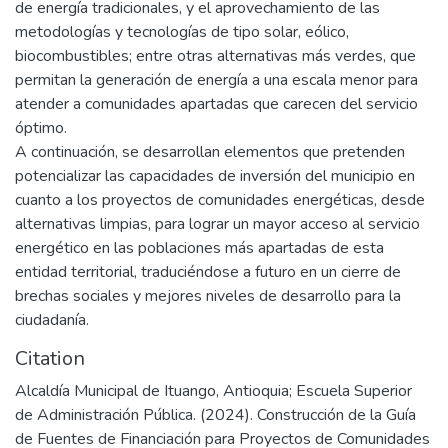
de energía tradicionales, y el aprovechamiento de las
metodologías y tecnologías de tipo solar, eólico,
biocombustibles; entre otras alternativas más verdes, que
permitan la generación de energía a una escala menor para
atender a comunidades apartadas que carecen del servicio
óptimo.
A continuación, se desarrollan elementos que pretenden
potencializar las capacidades de inversión del municipio en
cuanto a los proyectos de comunidades energéticas, desde
alternativas limpias, para lograr un mayor acceso al servicio
energético en las poblaciones más apartadas de esta
entidad territorial, traduciéndose a futuro en un cierre de
brechas sociales y mejores niveles de desarrollo para la
ciudadanía.
Citation
Alcaldía Municipal de Ituango, Antioquia; Escuela Superior
de Administración Pública. (2024). Construcción de la Guía
de Fuentes de Financiación para Proyectos de Comunidades