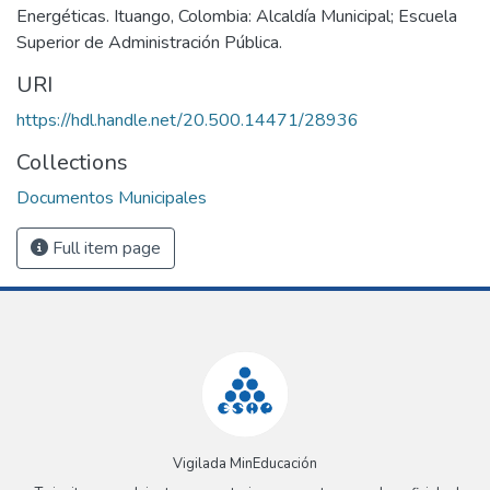
Energéticas. Ituango, Colombia: Alcaldía Municipal; Escuela
Superior de Administración Pública.
URI
https://hdl.handle.net/20.500.14471/28936
Collections
Documentos Municipales
Full item page
Vigilada MinEducación