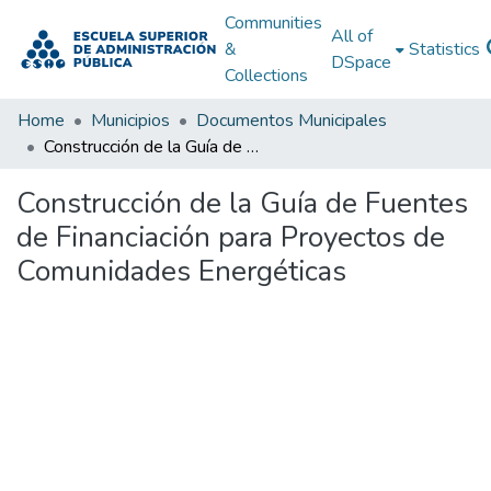
Communities
All of
&
Statistics
DSpace
Collections
Home
Municipios
Documentos Municipales
Construcción de la Guía de Fuentes de Financiación para Proyectos de Comunidades Energéticas
Construcción de la Guía de Fuentes
de Financiación para Proyectos de
Comunidades Energéticas