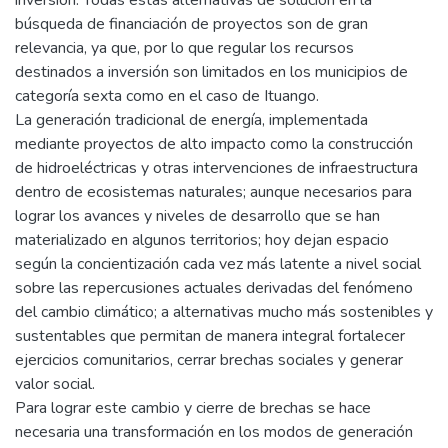
búsqueda de financiación de proyectos son de gran
relevancia, ya que, por lo que regular los recursos
destinados a inversión son limitados en los municipios de
categoría sexta como en el caso de Ituango.
La generación tradicional de energía, implementada
mediante proyectos de alto impacto como la construcción
de hidroeléctricas y otras intervenciones de infraestructura
dentro de ecosistemas naturales; aunque necesarios para
lograr los avances y niveles de desarrollo que se han
materializado en algunos territorios; hoy dejan espacio
según la concientización cada vez más latente a nivel social
sobre las repercusiones actuales derivadas del fenómeno
del cambio climático; a alternativas mucho más sostenibles y
sustentables que permitan de manera integral fortalecer
ejercicios comunitarios, cerrar brechas sociales y generar
valor social.
Para lograr este cambio y cierre de brechas se hace
necesaria una transformación en los modos de generación